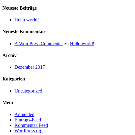
nach:
Neueste Beiträge
Hello world!
Neueste Kommentare
A WordPress Commenter
zu
Hello world!
Archiv
Dezember 2017
Kategorien
Uncategorized
Meta
Anmelden
Eintrags-Feed
Kommentar-Feed
WordPress.org